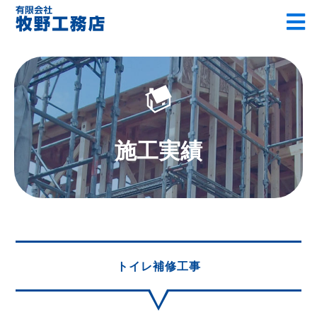
施工実績
トイレ補修工事