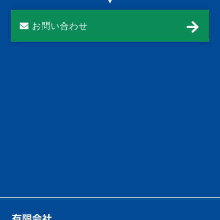
お問い合わせ