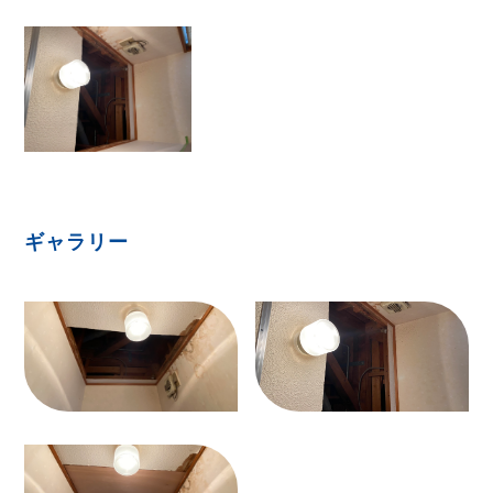
ギャラリー