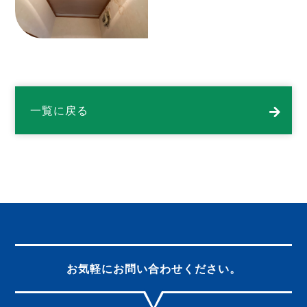
一覧に戻る
お気軽にお問い合わせください。