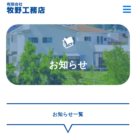
お知らせ
お知らせ一覧