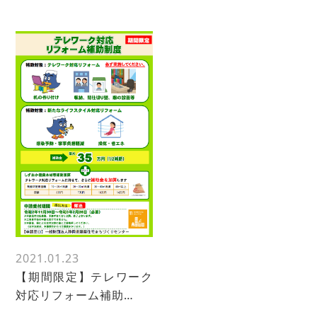
2021.01.23
【期間限定】テレワーク
対応リフォーム補助…