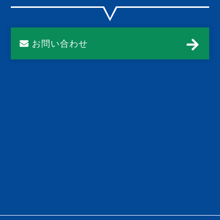
お問い合わせ