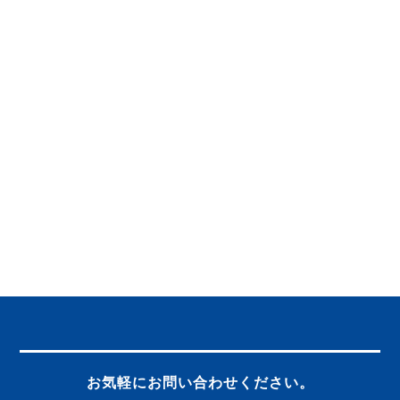
お気軽にお問い合わせください。